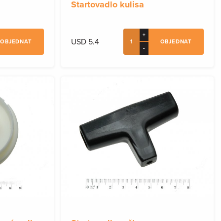
Startovadlo kulisa
+
USD 5.4
OBJEDNAT
OBJEDNAT
-