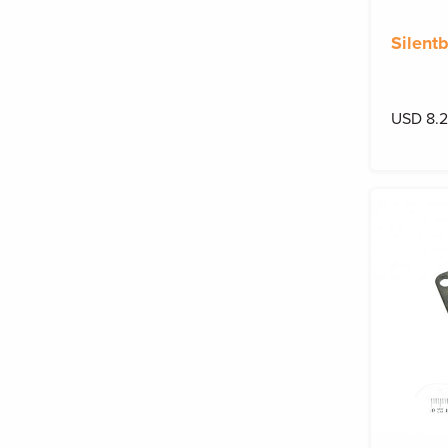
Silent
USD 8.2