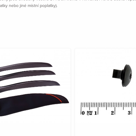
atky nebo jiné místní poplatky).