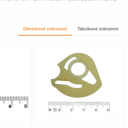
Obrázkové zobrazení
Tabulkové zobrazení